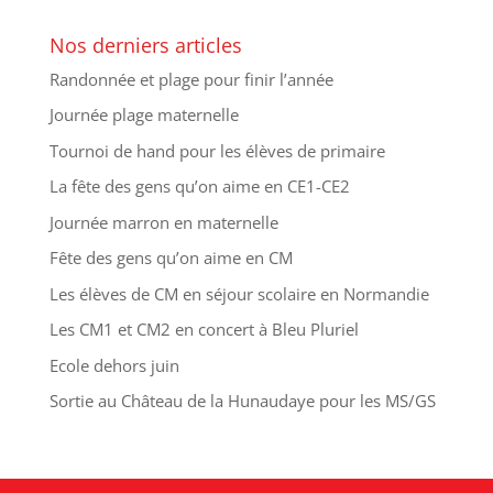
Nos derniers articles
Randonnée et plage pour finir l’année
Journée plage maternelle
Tournoi de hand pour les élèves de primaire
La fête des gens qu’on aime en CE1-CE2
Journée marron en maternelle
Fête des gens qu’on aime en CM
Les élèves de CM en séjour scolaire en Normandie
Les CM1 et CM2 en concert à Bleu Pluriel
Ecole dehors juin
Sortie au Château de la Hunaudaye pour les MS/GS