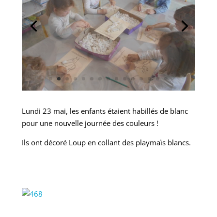
Lundi 23 mai, les enfants étaient habillés de blanc
pour une nouvelle journée des couleurs !
Ils ont décoré Loup en collant des playmaïs blancs.