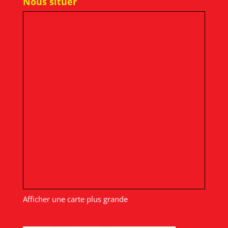
Nous situer
Afficher une carte plus grande