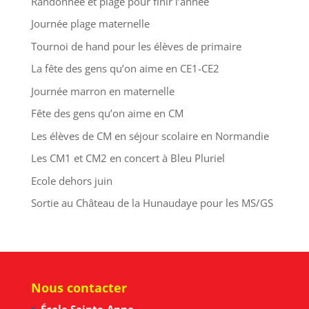
Randonnée et plage pour finir l’année
Journée plage maternelle
Tournoi de hand pour les élèves de primaire
La fête des gens qu’on aime en CE1-CE2
Journée marron en maternelle
Fête des gens qu’on aime en CM
Les élèves de CM en séjour scolaire en Normandie
Les CM1 et CM2 en concert à Bleu Pluriel
Ecole dehors juin
Sortie au Château de la Hunaudaye pour les MS/GS
Nous contacter