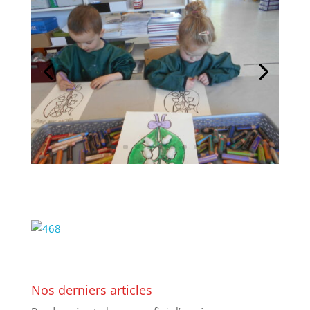
Nos derniers articles