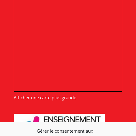
Afficher une carte plus grande
Gérer le consentement aux