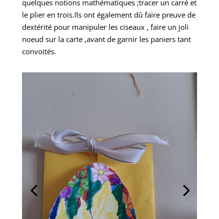
quelques notions mathématiques ;tracer un carré et
le plier en trois.Ils ont également dû faire preuve de
dextérité pour manipuler les ciseaux , faire un joli
noeud sur la carte ,avant de garnir les paniers tant
convoités.