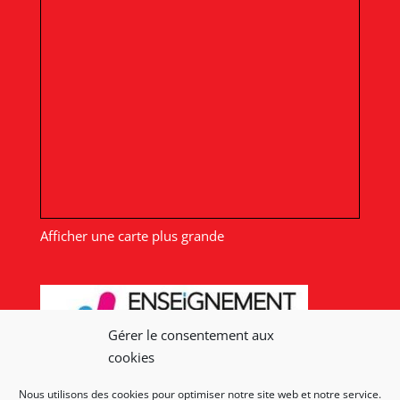
Afficher une carte plus grande
Gérer le consentement aux
cookies
Nous utilisons des cookies pour optimiser notre site web et notre service.