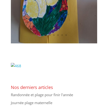
Nos derniers articles
Randonnée et plage pour finir l’année
Journée plage maternelle