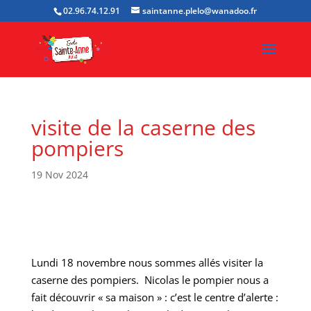
02.96.74.12.91
saintanne.plelo@wanadoo.fr
visite de la caserne des
pompiers
19 Nov 2024
Lundi 18 novembre nous sommes allés visiter la
caserne des pompiers. Nicolas le pompier nous a
fait découvrir « sa maison » : c’est le centre d’alerte :