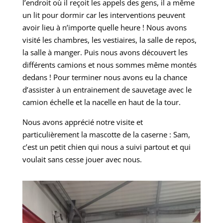
l’endroit où il reçoit les appels des gens, il a même
un lit pour dormir car les interventions peuvent
avoir lieu à n’importe quelle heure ! Nous avons
visité les chambres, les vestiaires, la salle de repos,
la salle à manger. Puis nous avons découvert les
différents camions et nous sommes même montés
dedans ! Pour terminer nous avons eu la chance
d’assister à un entrainement de sauvetage avec le
camion échelle et la nacelle en haut de la tour.
Nous avons apprécié notre visite et
particulièrement la mascotte de la caserne : Sam,
c’est un petit chien qui nous a suivi partout et qui
voulait sans cesse jouer avec nous.