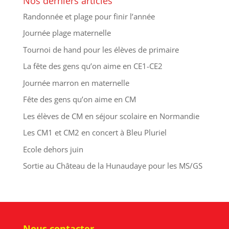
Nos derniers articles
Randonnée et plage pour finir l’année
Journée plage maternelle
Tournoi de hand pour les élèves de primaire
La fête des gens qu’on aime en CE1-CE2
Journée marron en maternelle
Fête des gens qu’on aime en CM
Les élèves de CM en séjour scolaire en Normandie
Les CM1 et CM2 en concert à Bleu Pluriel
Ecole dehors juin
Sortie au Château de la Hunaudaye pour les MS/GS
Nous contacter