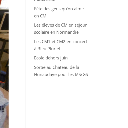
Fête des gens qu’on aime
en CM
Les élèves de CM en séjour
scolaire en Normandie
Les CM1 et CM2 en concert
à Bleu Pluriel
Ecole dehors juin
Sortie au Château de la
Hunaudaye pour les MS/GS