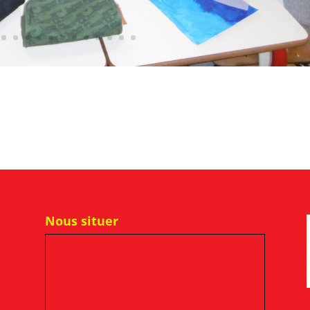
Nous situer