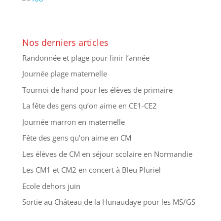
Nos derniers articles
Randonnée et plage pour finir l’année
Journée plage maternelle
Tournoi de hand pour les élèves de primaire
La fête des gens qu’on aime en CE1-CE2
Journée marron en maternelle
Fête des gens qu’on aime en CM
Les élèves de CM en séjour scolaire en Normandie
Les CM1 et CM2 en concert à Bleu Pluriel
Ecole dehors juin
Sortie au Château de la Hunaudaye pour les MS/GS