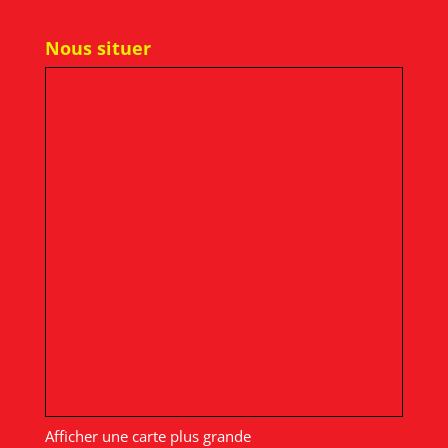
Nous situer
Afficher une carte plus grande