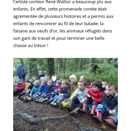
l’artiste conteur René Wallior a beaucoup plu aux
enfants. En effet, cette promenade contée était
agrémentée de plusieurs histoires et a permis aux
enfants de rencontrer au fil de leur balade: la
faisane aux oeufs d’or, les animaux réfugiés dans
son gant de travail et pour terminer une belle
chasse au trésor !