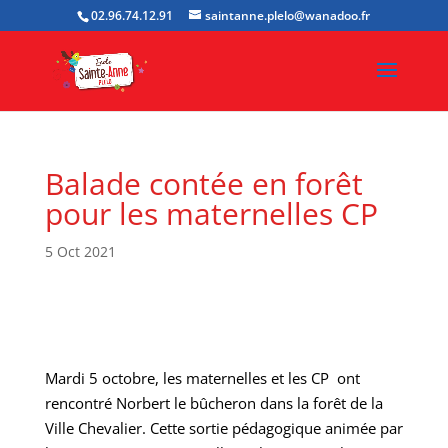
02.96.74.12.91
saintanne.plelo@wanadoo.fr
Balade contée en forêt
pour les maternelles CP
5 Oct 2021
Mardi 5 octobre, les maternelles et les CP ont
rencontré Norbert le bûcheron dans la forêt de la
Ville Chevalier. Cette sortie pédagogique animée par