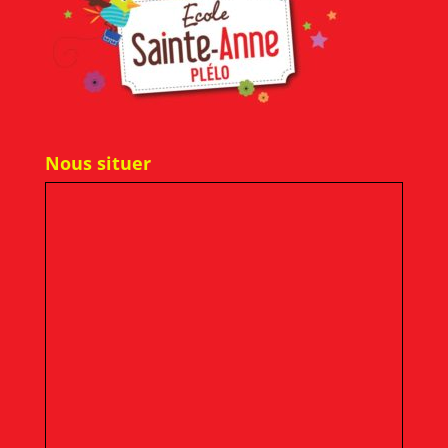
Nous situer