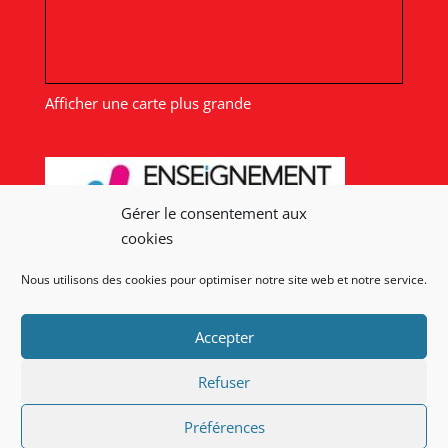
Afficher une carte plus grande
Gérer le consentement aux
cookies
Nous utilisons des cookies pour optimiser notre site web et notre service.
Nos liens
Accepter
Lien admin
Mentions légales
Refuser
Préférences