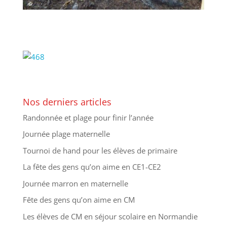
Nos derniers articles
Randonnée et plage pour finir l’année
Journée plage maternelle
Tournoi de hand pour les élèves de primaire
La fête des gens qu’on aime en CE1-CE2
Journée marron en maternelle
Fête des gens qu’on aime en CM
Les élèves de CM en séjour scolaire en Normandie