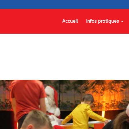
Accueil
Infos pratiques