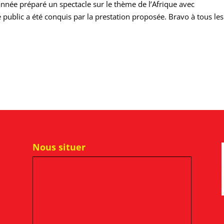
 année préparé un spectacle sur le thème de l’Afrique avec
public a été conquis par la prestation proposée. Bravo à tous les
Nous situer