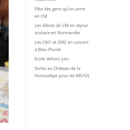
Fête des gens qu’on aime
en CM
Les élèves de CM en séjour
scolaire en Normandie
Les CM1 et CM2 en concert
à Bleu Pluriel
Ecole dehors juin
Sortie au Château de la
Hunaudaye pour les MS/GS