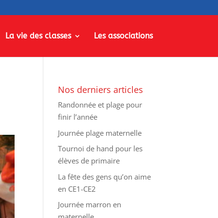
La vie des classes
Les associations
Nos derniers articles
Randonnée et plage pour
finir l’année
Journée plage maternelle
Tournoi de hand pour les
élèves de primaire
La fête des gens qu’on aime
en CE1-CE2
Journée marron en
maternelle