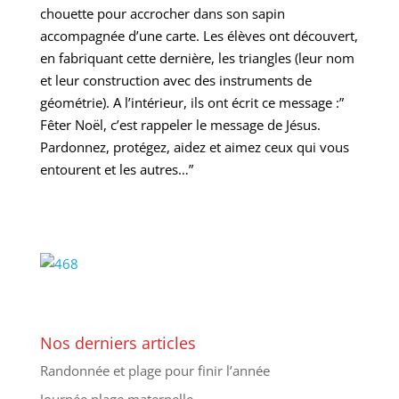
chouette pour accrocher dans son sapin
accompagnée d’une carte. Les élèves ont découvert,
en fabriquant cette dernière, les triangles (leur nom
et leur construction avec des instruments de
géométrie). A l’intérieur, ils ont écrit ce message :”
Fêter Noël, c’est rappeler le message de Jésus.
Pardonnez, protégez, aidez et aimez ceux qui vous
entourent et les autres…”
Nos derniers articles
Randonnée et plage pour finir l’année