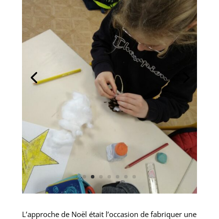
L’approche de Noël était l’occasion de fabriquer une