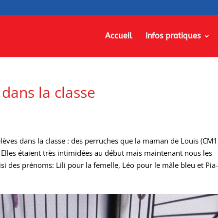
Accueil
Infos pratiques
dans la classe
lèves dans la classe : des perruches que la maman de Louis (CM1
Elles étaient très intimidées au début mais maintenant nous les
i des prénoms: Lili pour la femelle, Léo pour le mâle bleu et Pia