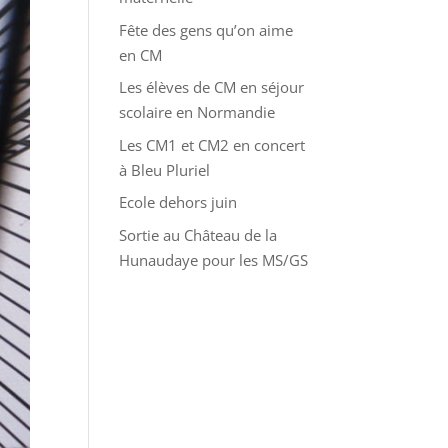
Fête des gens qu’on aime
en CM
Les élèves de CM en séjour
scolaire en Normandie
Les CM1 et CM2 en concert
à Bleu Pluriel
Ecole dehors juin
Sortie au Château de la
Hunaudaye pour les MS/GS