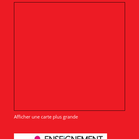
Afficher une carte plus grande