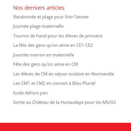
Nos derniers articles
Randonnée et plage pour finir l’année
Journée plage maternelle
Tournoi de hand pour les élèves de primaire
La fête des gens qu’on aime en CE1-CE2
Journée marron en maternelle
Fête des gens qu’on aime en CM
Les élèves de CM en séjour scolaire en Normandie
Les CM1 et CM2 en concert à Bleu Pluriel
Ecole dehors juin
Sortie au Château de la Hunaudaye pour les MS/GS