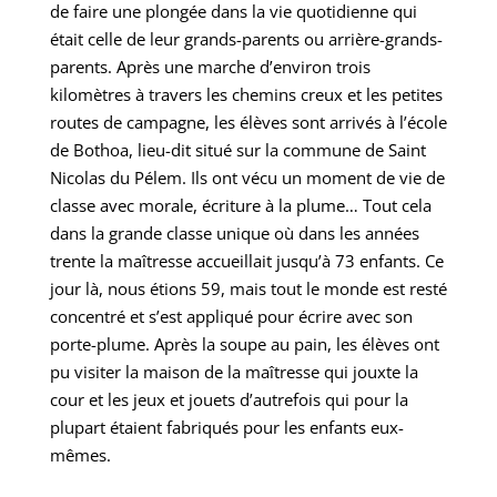
de faire une plongée dans la vie quotidienne qui
était celle de leur grands-parents ou arrière-grands-
parents. Après une marche d’environ trois
kilomètres à travers les chemins creux et les petites
routes de campagne, les élèves sont arrivés à l’école
de Bothoa, lieu-dit situé sur la commune de Saint
Nicolas du Pélem. Ils ont vécu un moment de vie de
classe avec morale, écriture à la plume… Tout cela
dans la grande classe unique où dans les années
trente la maîtresse accueillait jusqu’à 73 enfants. Ce
jour là, nous étions 59, mais tout le monde est resté
concentré et s’est appliqué pour écrire avec son
porte-plume. Après la soupe au pain, les élèves ont
pu visiter la maison de la maîtresse qui jouxte la
cour et les jeux et jouets d’autrefois qui pour la
plupart étaient fabriqués pour les enfants eux-
mêmes.