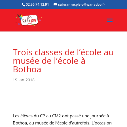
02.96.74.12.91
saintanne.plelo@wanadoo.fr
Trois classes de l’école au
musée de l’école à
Bothoa
19 Jan 2018
Les élèves du CP au CM2 ont passé une journée à
Bothoa, au musée de l’école d’autrefois. L’occasion