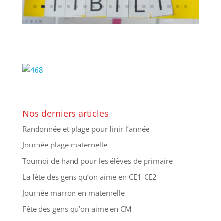
Nos derniers articles
Randonnée et plage pour finir l’année
Journée plage maternelle
Tournoi de hand pour les élèves de primaire
La fête des gens qu’on aime en CE1-CE2
Journée marron en maternelle
Fête des gens qu’on aime en CM