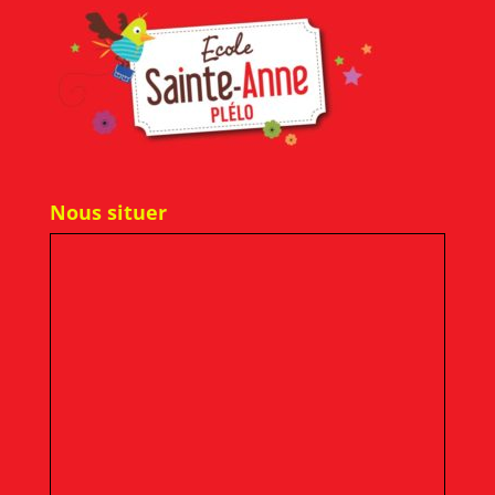
Nous situer