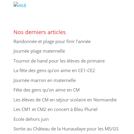
Nos derniers articles
Randonnée et plage pour finir l’année
Journée plage maternelle
Tournoi de hand pour les élèves de primaire
La fête des gens qu’on aime en CE1-CE2
Journée marron en maternelle
Fête des gens qu’on aime en CM
Les élèves de CM en séjour scolaire en Normandie
Les CM1 et CM2 en concert à Bleu Pluriel
Ecole dehors juin
Sortie au Château de la Hunaudaye pour les MS/GS