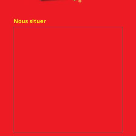
Nous situer