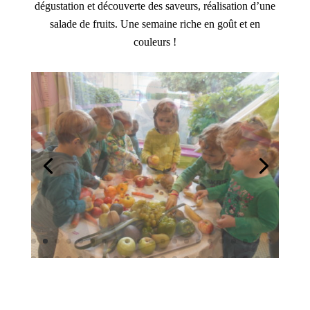
dégustation et découverte des saveurs, réalisation d’une
salade de fruits. Une semaine riche en goût et en
couleurs !