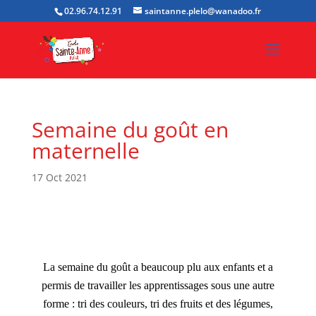
02.96.74.12.91
saintanne.plelo@wanadoo.fr
Semaine du goût en
maternelle
17 Oct 2021
La semaine du goût a beaucoup plu aux enfants et a
permis de travailler les apprentissages sous une autre
forme : tri des couleurs, tri des fruits et des légumes,