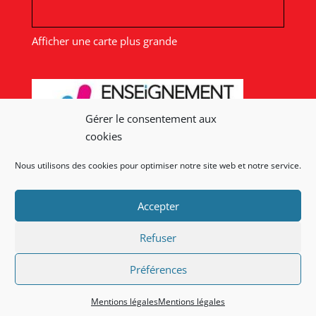
Afficher une carte plus grande
Gérer le consentement aux
cookies
Nous utilisons des cookies pour optimiser notre site web et notre service.
Nos liens
Accepter
Lien admin
Mentions légales
Refuser
Préférences
Mentions légales
Mentions légales