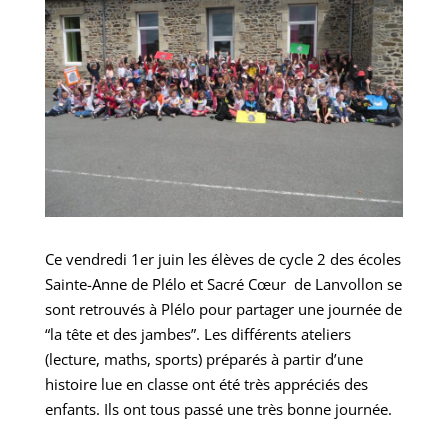
Ce vendredi 1er juin les élèves de cycle 2 des écoles
Sainte-Anne de Plélo et Sacré Cœur de Lanvollon se
sont retrouvés à Plélo pour partager une journée de
“la tête et des jambes”. Les différents ateliers
(lecture, maths, sports) préparés à partir d’une
histoire lue en classe ont été très appréciés des
enfants. Ils ont tous passé une très bonne journée.