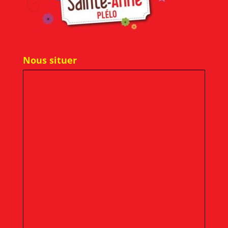
Nous situer