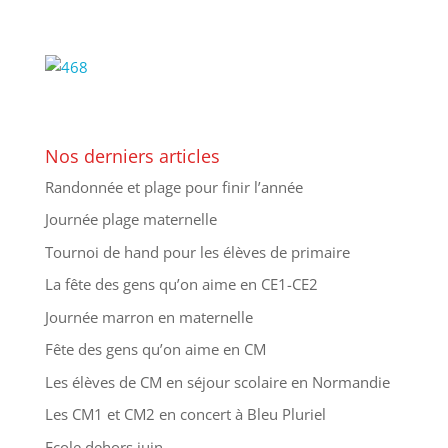
Nos derniers articles
Randonnée et plage pour finir l’année
Journée plage maternelle
Tournoi de hand pour les élèves de primaire
La fête des gens qu’on aime en CE1-CE2
Journée marron en maternelle
Fête des gens qu’on aime en CM
Les élèves de CM en séjour scolaire en Normandie
Les CM1 et CM2 en concert à Bleu Pluriel
Ecole dehors juin