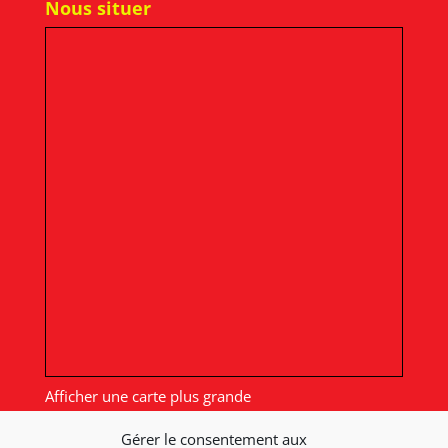
Nous situer
Afficher une carte plus grande
Gérer le consentement aux