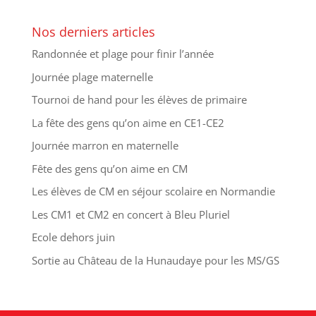
Nos derniers articles
Randonnée et plage pour finir l’année
Journée plage maternelle
Tournoi de hand pour les élèves de primaire
La fête des gens qu’on aime en CE1-CE2
Journée marron en maternelle
Fête des gens qu’on aime en CM
Les élèves de CM en séjour scolaire en Normandie
Les CM1 et CM2 en concert à Bleu Pluriel
Ecole dehors juin
Sortie au Château de la Hunaudaye pour les MS/GS