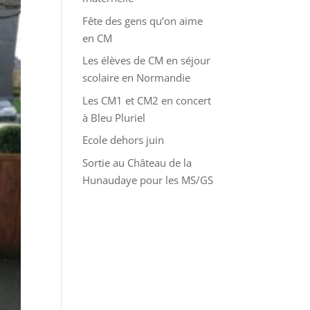
Fête des gens qu’on aime
en CM
Les élèves de CM en séjour
scolaire en Normandie
Les CM1 et CM2 en concert
à Bleu Pluriel
Ecole dehors juin
Sortie au Château de la
Hunaudaye pour les MS/GS