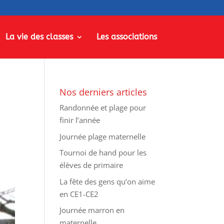
La vie des classes
Les associations
Nos derniers articles
Randonnée et plage pour
finir l’année
Journée plage maternelle
Tournoi de hand pour les
élèves de primaire
La fête des gens qu’on aime
en CE1-CE2
Journée marron en
maternelle