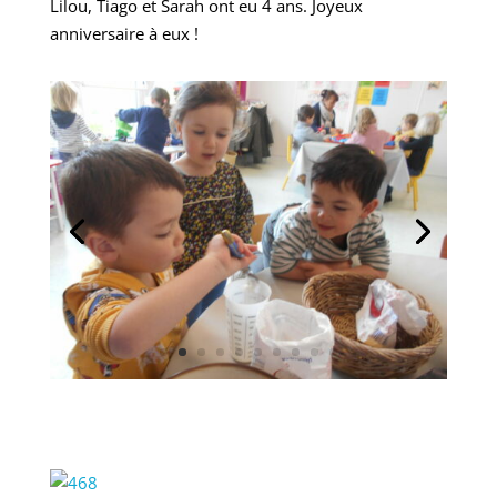
Lilou, Tiago et Sarah ont eu 4 ans. Joyeux
anniversaire à eux !