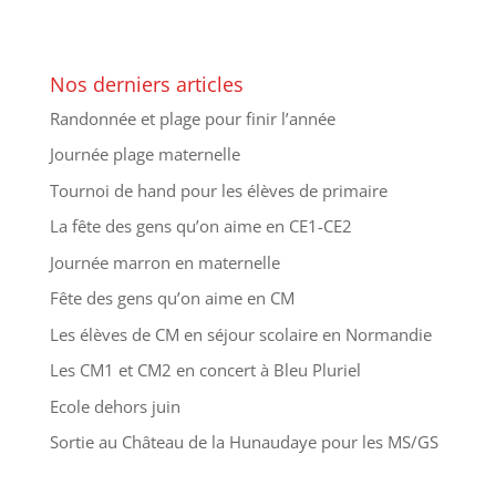
Nos derniers articles
Randonnée et plage pour finir l’année
Journée plage maternelle
Tournoi de hand pour les élèves de primaire
La fête des gens qu’on aime en CE1-CE2
Journée marron en maternelle
Fête des gens qu’on aime en CM
Les élèves de CM en séjour scolaire en Normandie
Les CM1 et CM2 en concert à Bleu Pluriel
Ecole dehors juin
Sortie au Château de la Hunaudaye pour les MS/GS