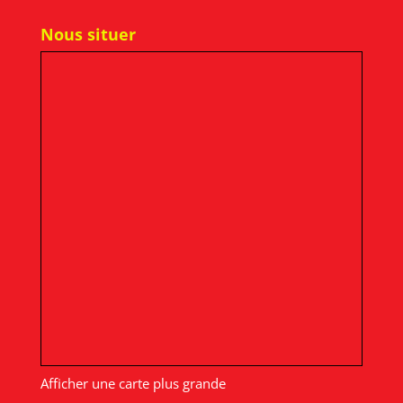
Nous situer
Afficher une carte plus grande