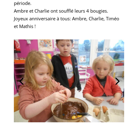
période.
Ambre et Charlie ont soufflé leurs 4 bougies.
Joyeux anniversaire à tous: Ambre, Charlie, Timéo
et Mathis !