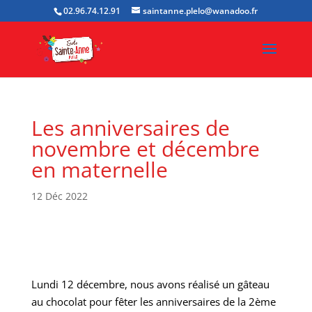
02.96.74.12.91
saintanne.plelo@wanadoo.fr
Les anniversaires de
novembre et décembre
en maternelle
12 Déc 2022
Lundi 12 décembre, nous avons réalisé un gâteau
au chocolat pour fêter les anniversaires de la 2ème