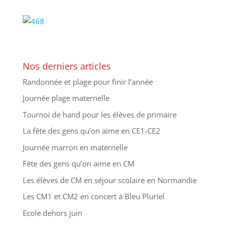
Nos derniers articles
Randonnée et plage pour finir l’année
Journée plage maternelle
Tournoi de hand pour les élèves de primaire
La fête des gens qu’on aime en CE1-CE2
Journée marron en maternelle
Fête des gens qu’on aime en CM
Les élèves de CM en séjour scolaire en Normandie
Les CM1 et CM2 en concert à Bleu Pluriel
Ecole dehors juin