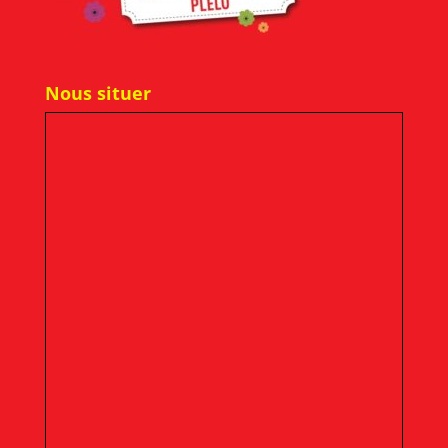
Nous situer