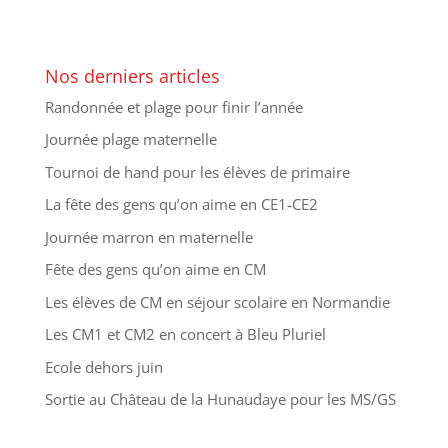
Nos derniers articles
Randonnée et plage pour finir l’année
Journée plage maternelle
Tournoi de hand pour les élèves de primaire
La fête des gens qu’on aime en CE1-CE2
Journée marron en maternelle
Fête des gens qu’on aime en CM
Les élèves de CM en séjour scolaire en Normandie
Les CM1 et CM2 en concert à Bleu Pluriel
Ecole dehors juin
Sortie au Château de la Hunaudaye pour les MS/GS