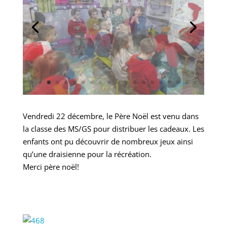
Vendredi 22 décembre, le Père Noël est venu dans
la classe des MS/GS pour distribuer les cadeaux. Les
enfants ont pu découvrir de nombreux jeux ainsi
qu’une draisienne pour la récréation.
Merci père noël!