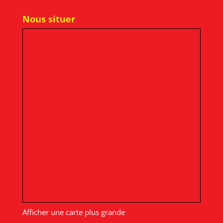
Nous situer
Afficher une carte plus grande