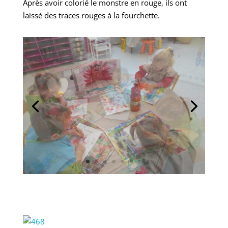
Après avoir colorié le monstre en rouge, ils ont
laissé des traces rouges à la fourchette.