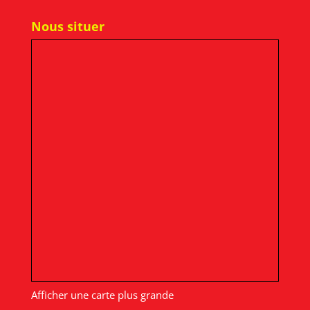
Nous situer
Afficher une carte plus grande