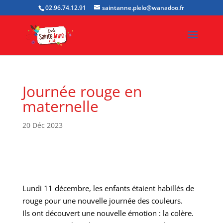
02.96.74.12.91
saintanne.plelo@wanadoo.fr
Journée rouge en
maternelle
20 Déc 2023
Lundi 11 décembre, les enfants étaient habillés de
rouge pour une nouvelle journée des couleurs.
Ils ont découvert une nouvelle émotion : la colère.