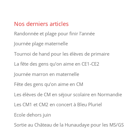
Nos derniers articles
Randonnée et plage pour finir l’année
Journée plage maternelle
Tournoi de hand pour les élèves de primaire
La fête des gens qu’on aime en CE1-CE2
Journée marron en maternelle
Fête des gens qu’on aime en CM
Les élèves de CM en séjour scolaire en Normandie
Les CM1 et CM2 en concert à Bleu Pluriel
Ecole dehors juin
Sortie au Château de la Hunaudaye pour les MS/GS