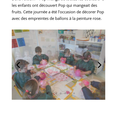
les enfants ont découvert Pop qui mangeait des
fruits. Cette journée a été l’occasion de décorer Pop
avec des empreintes de ballons à la peinture rose.