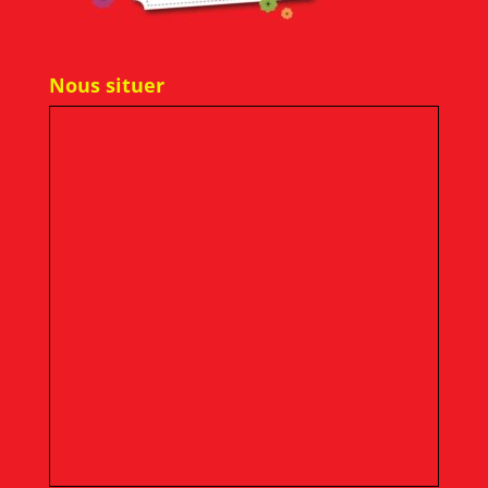
Nous situer