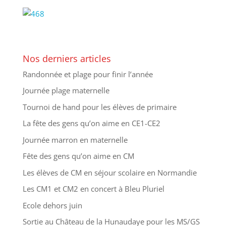
Nos derniers articles
Randonnée et plage pour finir l’année
Journée plage maternelle
Tournoi de hand pour les élèves de primaire
La fête des gens qu’on aime en CE1-CE2
Journée marron en maternelle
Fête des gens qu’on aime en CM
Les élèves de CM en séjour scolaire en Normandie
Les CM1 et CM2 en concert à Bleu Pluriel
Ecole dehors juin
Sortie au Château de la Hunaudaye pour les MS/GS