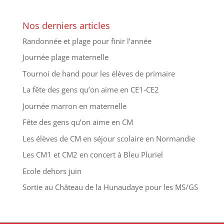
Nos derniers articles
Randonnée et plage pour finir l’année
Journée plage maternelle
Tournoi de hand pour les élèves de primaire
La fête des gens qu’on aime en CE1-CE2
Journée marron en maternelle
Fête des gens qu’on aime en CM
Les élèves de CM en séjour scolaire en Normandie
Les CM1 et CM2 en concert à Bleu Pluriel
Ecole dehors juin
Sortie au Château de la Hunaudaye pour les MS/GS