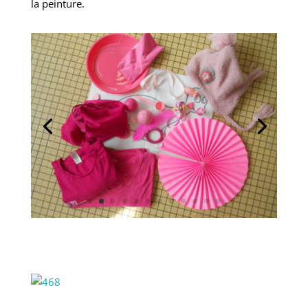
la peinture.