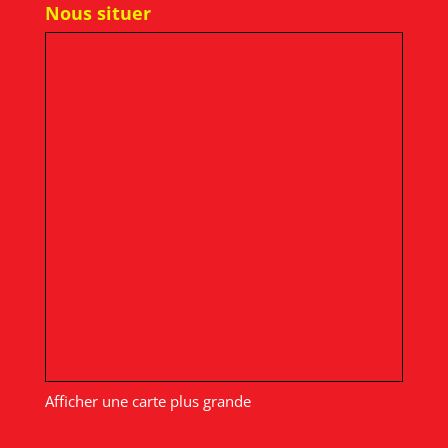
Nous situer
Afficher une carte plus grande