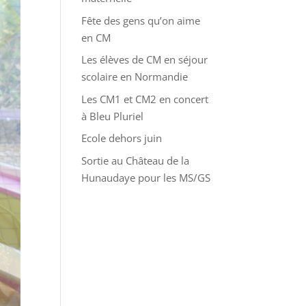
Fête des gens qu’on aime
en CM
Les élèves de CM en séjour
scolaire en Normandie
Les CM1 et CM2 en concert
à Bleu Pluriel
Ecole dehors juin
Sortie au Château de la
Hunaudaye pour les MS/GS