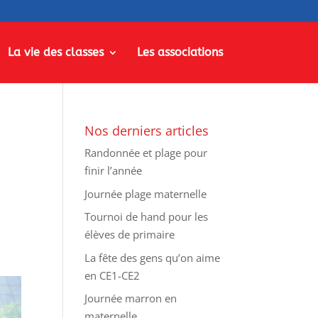
La vie des classes
Les associations
Nos derniers articles
Randonnée et plage pour
finir l’année
Journée plage maternelle
Tournoi de hand pour les
élèves de primaire
La fête des gens qu’on aime
en CE1-CE2
Journée marron en
maternelle