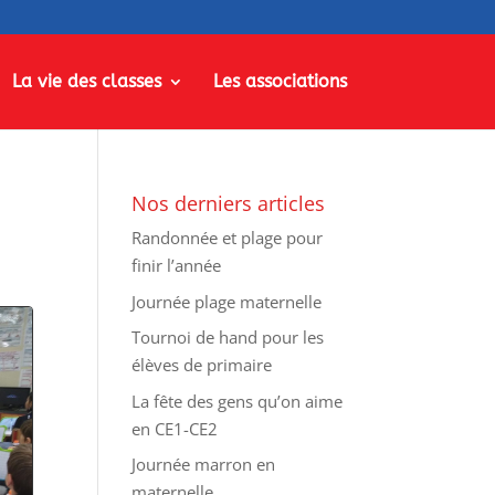
La vie des classes
Les associations
Nos derniers articles
Randonnée et plage pour
finir l’année
Journée plage maternelle
Tournoi de hand pour les
élèves de primaire
La fête des gens qu’on aime
en CE1-CE2
Journée marron en
maternelle