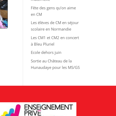
Fête des gens qu’on aime
en CM
Les élèves de CM en séjour
scolaire en Normandie
Les CM1 et CM2 en concert
à Bleu Pluriel
Ecole dehors juin
Sortie au Château de la
Hunaudaye pour les MS/GS