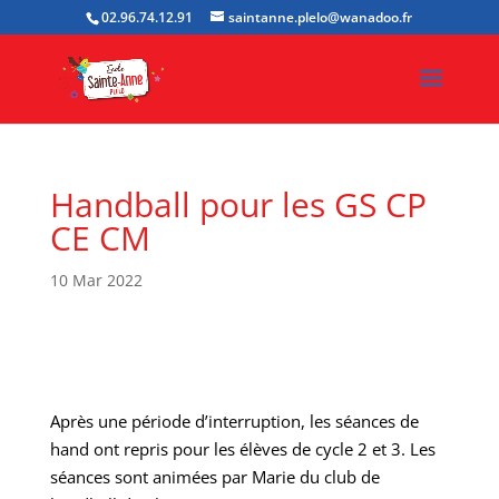
02.96.74.12.91
saintanne.plelo@wanadoo.fr
Handball pour les GS CP
CE CM
10 Mar 2022
Après une période d’interruption, les séances de
hand ont repris pour les élèves de cycle 2 et 3. Les
séances sont animées par Marie du club de