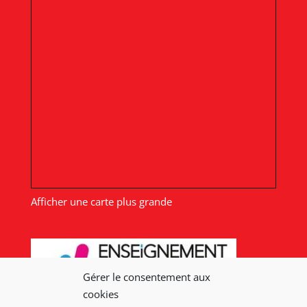
Afficher une carte plus grande
Gérer le consentement aux
cookies