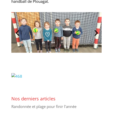
handball de Plouagat.
Nos derniers articles
Randonnée et plage pour finir l’année