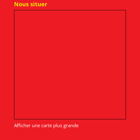
Nous situer
Afficher une carte plus grande