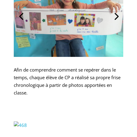
Afin de comprendre comment se repérer dans le
temps, chaque élève de CP a réalisé sa propre frise
chronologique à partir de photos apportées en
classe.