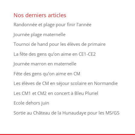
Nos derniers articles
Randonnée et plage pour finir l’année
Journée plage maternelle
Tournoi de hand pour les élèves de primaire
La fête des gens qu’on aime en CE1-CE2
Journée marron en maternelle
Fête des gens qu’on aime en CM
Les élèves de CM en séjour scolaire en Normandie
Les CM1 et CM2 en concert à Bleu Pluriel
Ecole dehors juin
Sortie au Château de la Hunaudaye pour les MS/GS