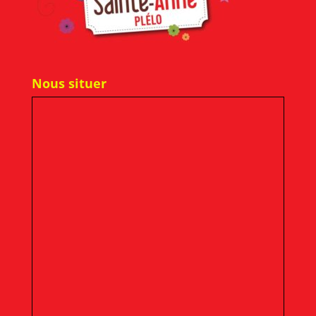
Nous situer