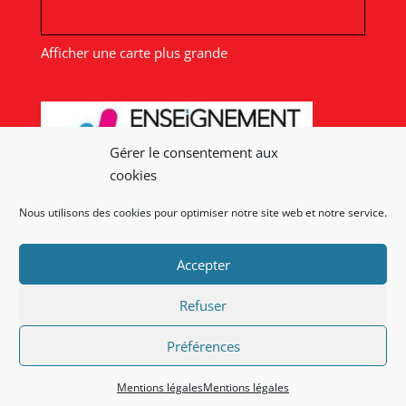
Afficher une carte plus grande
Gérer le consentement aux
cookies
Nous utilisons des cookies pour optimiser notre site web et notre service.
Nos liens
Accepter
Lien admin
Mentions légales
Refuser
Préférences
Mentions légales
Mentions légales