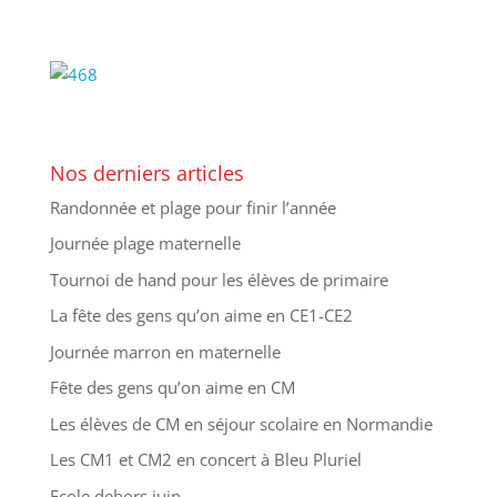
Nos derniers articles
Randonnée et plage pour finir l’année
Journée plage maternelle
Tournoi de hand pour les élèves de primaire
La fête des gens qu’on aime en CE1-CE2
Journée marron en maternelle
Fête des gens qu’on aime en CM
Les élèves de CM en séjour scolaire en Normandie
Les CM1 et CM2 en concert à Bleu Pluriel
Ecole dehors juin