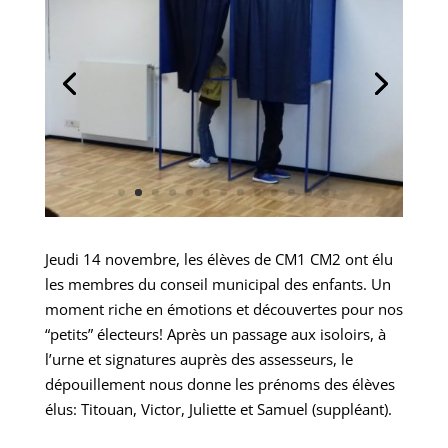
Jeudi 14 novembre, les élèves de CM1 CM2 ont élu
les membres du conseil municipal des enfants. Un
moment riche en émotions et découvertes pour nos
“petits” électeurs! Après un passage aux isoloirs, à
l’urne et signatures auprès des assesseurs, le
dépouillement nous donne les prénoms des élèves
élus: Titouan, Victor, Juliette et Samuel (suppléant).