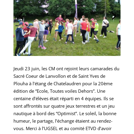
Jeudi 23 juin, les CM ont rejoint leurs camarades du
Sacré Coeur de Lanvollon et de Saint Yves de
Plouha à l’étang de Chatelaudren pour la 20ème
édition de “Ecole, Toutes voiles Dehors”. Une
centaine d’élèves était réparti en 4 équipes. Ils se
sont affrontés sur quatre jeux terrestres et un jeu
nautique à bord des “Optimist”. Le soleil, la bonne
humeur, le partage, l’échange étaient au rendez-
vous. Merci à l’UGSEL et au comité ETVD d’avoir