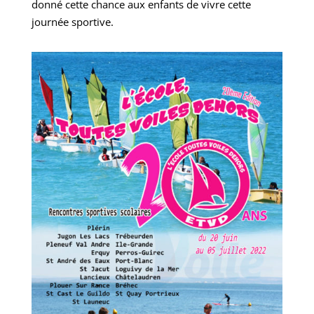
donné cette chance aux enfants de vivre cette
journée sportive.