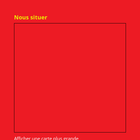
Nous situer
Afficher une carte plus grande