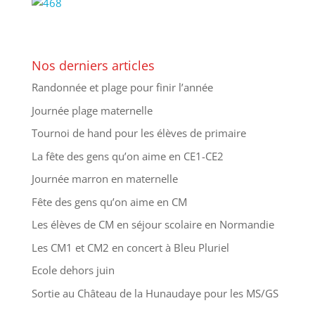
Nos derniers articles
Randonnée et plage pour finir l’année
Journée plage maternelle
Tournoi de hand pour les élèves de primaire
La fête des gens qu’on aime en CE1-CE2
Journée marron en maternelle
Fête des gens qu’on aime en CM
Les élèves de CM en séjour scolaire en Normandie
Les CM1 et CM2 en concert à Bleu Pluriel
Ecole dehors juin
Sortie au Château de la Hunaudaye pour les MS/GS