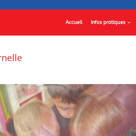
Accueil
Infos pratiques
nelle