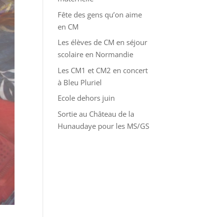
Fête des gens qu’on aime
en CM
Les élèves de CM en séjour
scolaire en Normandie
Les CM1 et CM2 en concert
à Bleu Pluriel
Ecole dehors juin
Sortie au Château de la
Hunaudaye pour les MS/GS