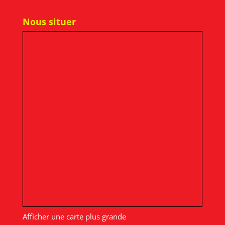
Nous situer
Afficher une carte plus grande