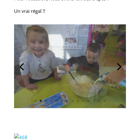
Un vrai régal !!