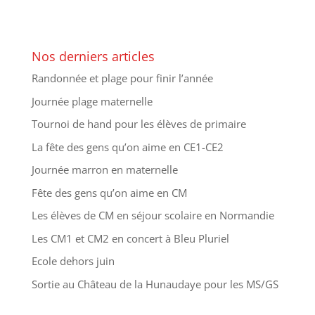
Nos derniers articles
Randonnée et plage pour finir l’année
Journée plage maternelle
Tournoi de hand pour les élèves de primaire
La fête des gens qu’on aime en CE1-CE2
Journée marron en maternelle
Fête des gens qu’on aime en CM
Les élèves de CM en séjour scolaire en Normandie
Les CM1 et CM2 en concert à Bleu Pluriel
Ecole dehors juin
Sortie au Château de la Hunaudaye pour les MS/GS