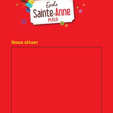
Nous situer