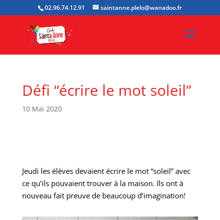
02.96.74.12.91
saintanne.plelo@wanadoo.fr
Défi “écrire le mot soleil”
10 Mai 2020
Jeudi les élèves devaient écrire le mot “soleil” avec
ce qu’ils pouvaient trouver à la maison. Ils ont à
nouveau fait preuve de beaucoup d’imagination!