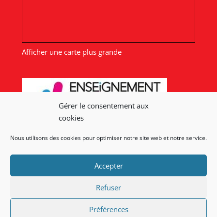
Afficher une carte plus grande
Gérer le consentement aux
cookies
Nous utilisons des cookies pour optimiser notre site web et notre service.
Nos liens
Accepter
Lien admin
Mentions légales
Refuser
Préférences