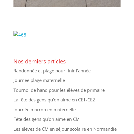
Nos derniers articles
Randonnée et plage pour finir l’année
Journée plage maternelle
Tournoi de hand pour les élèves de primaire
La fête des gens qu’on aime en CE1-CE2
Journée marron en maternelle
Fête des gens qu’on aime en CM
Les élèves de CM en séjour scolaire en Normandie