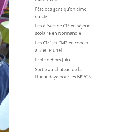
Fête des gens qu’on aime
en CM
Les élèves de CM en séjour
scolaire en Normandie
Les CM1 et CM2 en concert
à Bleu Pluriel
Ecole dehors juin
Sortie au Château de la
Hunaudaye pour les MS/GS