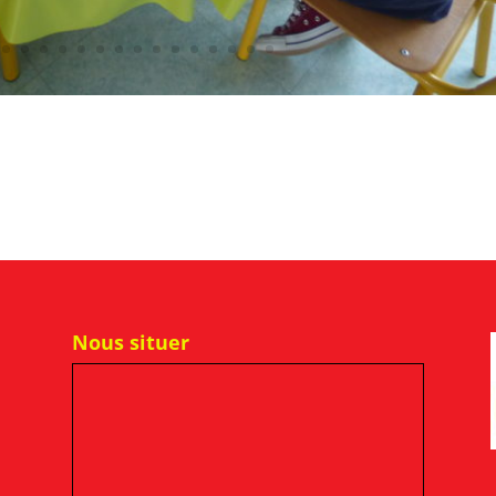
Nous situer