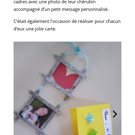
cadres avec une photo de leur chérubin
accompagné d’un petit message personnalisé.
C’était également l’occasion de réaliser pour chacun
d’eux une jolie carte.