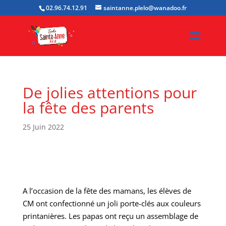
02.96.74.12.91
saintanne.plelo@wanadoo.fr
De jolies attentions pour
la fête des parents
25 Juin 2022
A l’occasion de la fête des mamans, les élèves de
CM ont confectionné un joli porte-clés aux couleurs
printanières. Les papas ont reçu un assemblage de