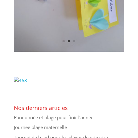
Nos derniers articles
Randonnée et plage pour finir l’année
Journée plage maternelle
Tournoi de hand pour les élèves de primaire