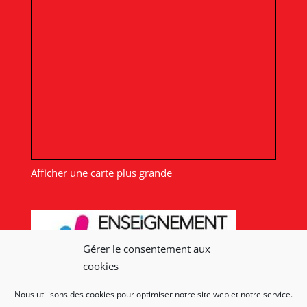
Afficher une carte plus grande
Gérer le consentement aux
cookies
Nous utilisons des cookies pour optimiser notre site web et notre service.