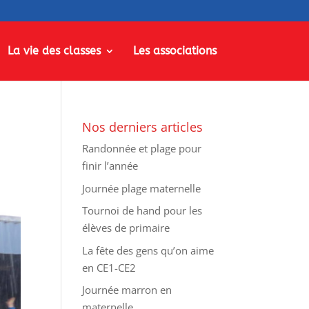
La vie des classes
Les associations
Nos derniers articles
Randonnée et plage pour
finir l’année
Journée plage maternelle
Tournoi de hand pour les
élèves de primaire
La fête des gens qu’on aime
en CE1-CE2
Journée marron en
maternelle