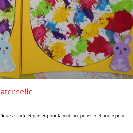
aternelle
Pâques : carte et panier pour la maison, poussin et poule pour