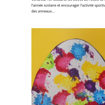
l’année scolaire et encourager l’activité spor
des anneaux...