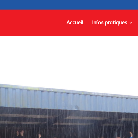
Accueil
Infos pratiques