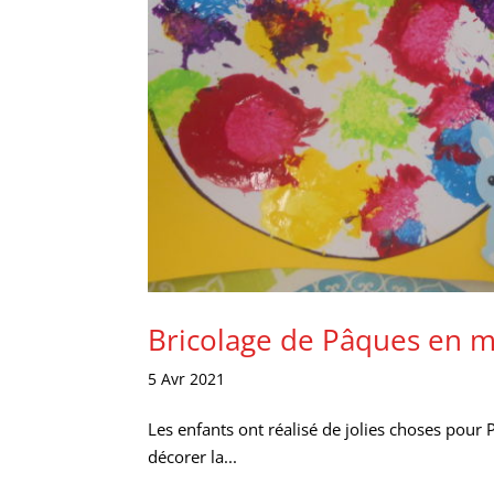
Bricolage de Pâques en m
5 Avr 2021
Les enfants ont réalisé de jolies choses pour 
décorer la...