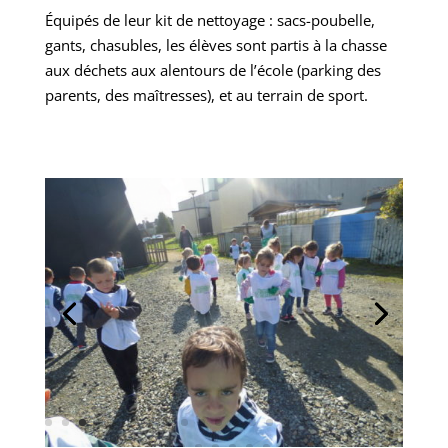
Équipés de leur kit de nettoyage : sacs-poubelle,
gants, chasubles, les élèves sont partis à la chasse
aux déchets aux alentours de l’école (parking des
parents, des maîtresses), et au terrain de sport.