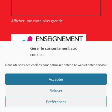
Afficher une carte plus grande
Gérer le consentement aux
cookies
Nous utilisons des cookies pour optimiser notre site web et notre service.
Nos liens
Accepter
Lien admin
Mentions légales
Refuser
Préférences