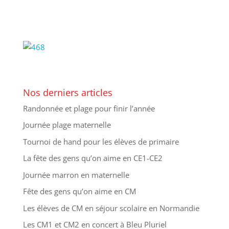
Nos derniers articles
Randonnée et plage pour finir l’année
Journée plage maternelle
Tournoi de hand pour les élèves de primaire
La fête des gens qu’on aime en CE1-CE2
Journée marron en maternelle
Fête des gens qu’on aime en CM
Les élèves de CM en séjour scolaire en Normandie
Les CM1 et CM2 en concert à Bleu Pluriel