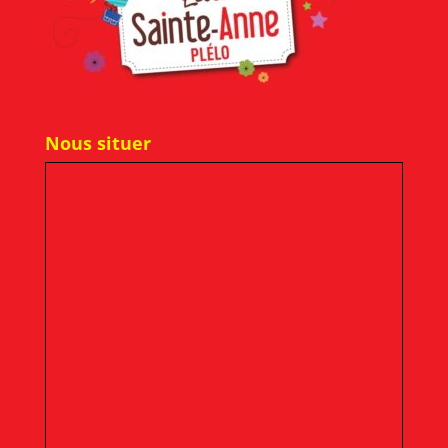
Nous situer