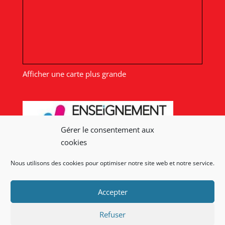
Afficher une carte plus grande
Gérer le consentement aux
cookies
Nous utilisons des cookies pour optimiser notre site web et notre service.
Nos liens
Accepter
Lien admin
Mentions légales
Refuser