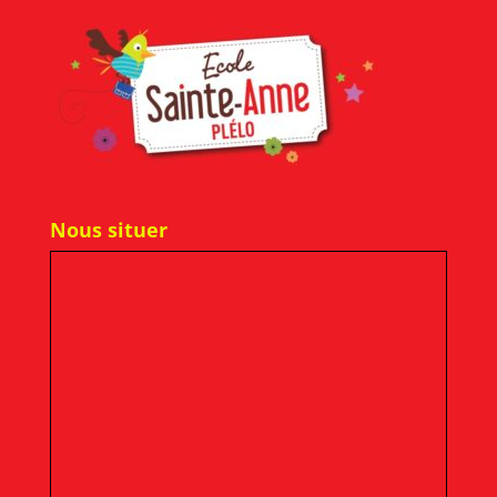
Nous situer