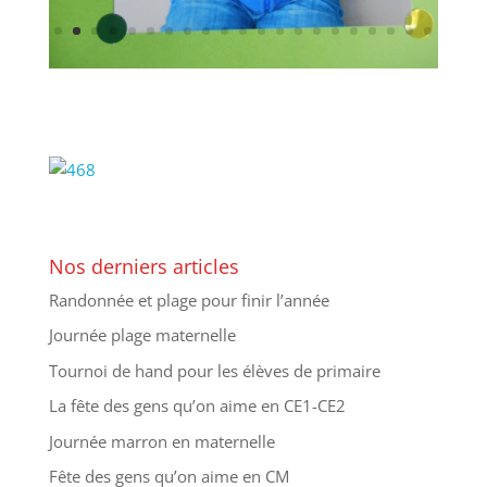
Nos derniers articles
Randonnée et plage pour finir l’année
Journée plage maternelle
Tournoi de hand pour les élèves de primaire
La fête des gens qu’on aime en CE1-CE2
Journée marron en maternelle
Fête des gens qu’on aime en CM