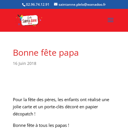
02.96.74.12.91
saintanne.plelo@wanadoo.fr
Bonne fête papa
16 Juin 2018
Pour la fête des pères, les enfants ont réalisé une
jolie carte et un porte-clés décoré en papier
décopatch !
Bonne fête à tous les papas !