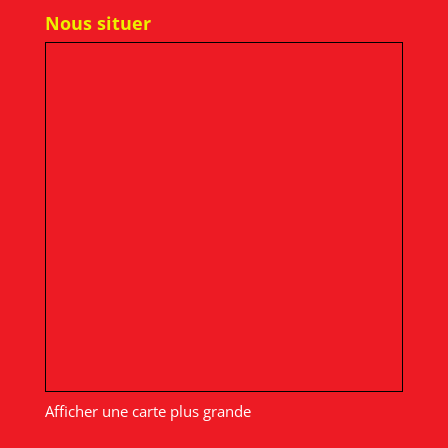
Nous situer
Afficher une carte plus grande