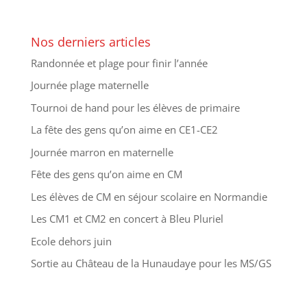
Nos derniers articles
Randonnée et plage pour finir l’année
Journée plage maternelle
Tournoi de hand pour les élèves de primaire
La fête des gens qu’on aime en CE1-CE2
Journée marron en maternelle
Fête des gens qu’on aime en CM
Les élèves de CM en séjour scolaire en Normandie
Les CM1 et CM2 en concert à Bleu Pluriel
Ecole dehors juin
Sortie au Château de la Hunaudaye pour les MS/GS