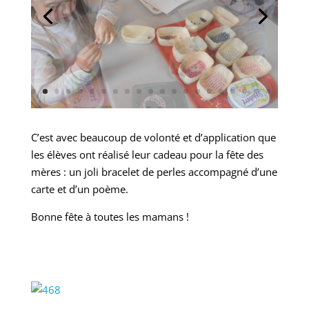
C’est avec beaucoup de volonté et d’application que
les élèves ont réalisé leur cadeau pour la fête des
mères : un joli bracelet de perles accompagné d’une
carte et d’un poème.
Bonne fête à toutes les mamans !