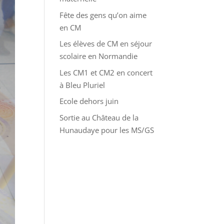
Fête des gens qu’on aime
en CM
Les élèves de CM en séjour
scolaire en Normandie
Les CM1 et CM2 en concert
à Bleu Pluriel
Ecole dehors juin
Sortie au Château de la
Hunaudaye pour les MS/GS