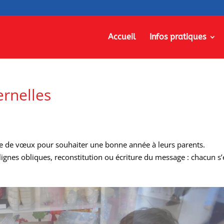
Accueil
Infos pratiques
rnelles
arte de vœux pour souhaiter une bonne année à leurs parents.
lignes obliques, reconstitution ou écriture du message : chacun s’