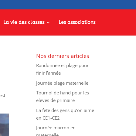
La vie des classes
Les associations
Nos derniers articles
Randonnée et plage pour
finir l’année
Journée plage maternelle
Tournoi de hand pour les
est
élèves de primaire
La fête des gens qu’on aime
en CE1-CE2
Journée marron en
maternelle